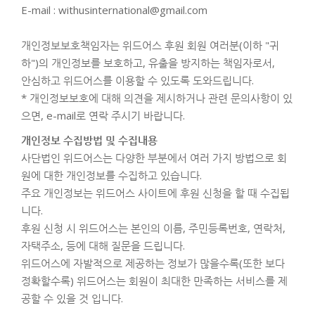
E-mail : withusinternational@gmail.com
개인정보보호책임자는 위드어스 후원 회원 여러분(이하 "귀
하")의 개인정보를 보호하고, 유출을 방지하는 책임자로서,
안심하고 위드어스를 이용할 수 있도록 도와드립니다.
* 개인정보보호에 대해 의견을 제시하거나 관련 문의사항이 있
으면, e-mail로 연락 주시기 바랍니다.
개인정보 수집방법 및 수집내용
사단법인 위드어스는 다양한 부분에서 여러 가지 방법으로 회
원에 대한 개인정보를 수집하고 있습니다.
주요 개인정보는 위드어스 사이트에 후원 신청을 할 때 수집됩
니다.
후원 신청 시 위드어스는 본인의 이름, 주민등록번호, 연락처,
자택주소, 등에 대해 질문을 드립니다.
위드어스에 자발적으로 제공하는 정보가 많을수록(또한 보다
정확할수록) 위드어스는 회원이 최대한 만족하는 서비스를 제
공할 수 있을 것 입니다.