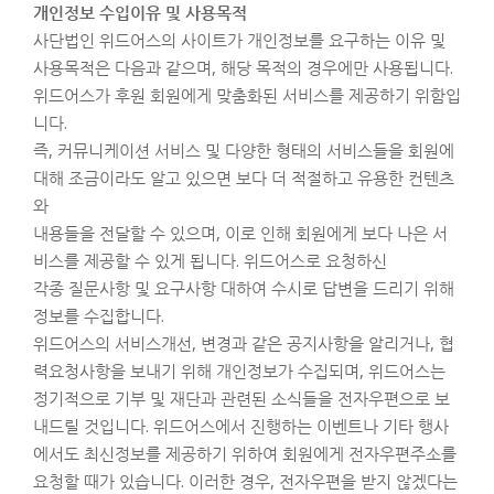
개인정보 수입이유 및 사용목적
사단법인 위드어스의 사이트가 개인정보를 요구하는 이유 및
사용목적은 다음과 같으며, 해당 목적의 경우에만 사용됩니다.
위드어스가 후원 회원에게 맞춤화된 서비스를 제공하기 위함입
니다.
즉, 커뮤니케이션 서비스 및 다양한 형태의 서비스들을 회원에
대해 조금이라도 알고 있으면 보다 더 적절하고 유용한 컨텐츠
와
내용들을 전달할 수 있으며, 이로 인해 회원에게 보다 나은 서
비스를 제공할 수 있게 됩니다. 위드어스로 요청하신
각종 질문사항 및 요구사항 대하여 수시로 답변을 드리기 위해
정보를 수집합니다.
위드어스의 서비스개선, 변경과 같은 공지사항을 알리거나, 협
력요청사항을 보내기 위해 개인정보가 수집되며, 위드어스는
정기적으로 기부 및 재단과 관련된 소식들을 전자우편으로 보
내드릴 것입니다. 위드어스에서 진행하는 이벤트나 기타 행사
에서도 최신정보를 제공하기 위하여 회원에게 전자우편주소를
요청할 때가 있습니다. 이러한 경우, 전자우편을 받지 않겠다는