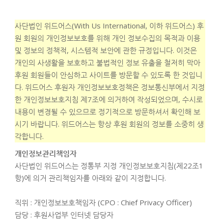
사단법인 위드어스(With Us International, 이하 위드어스) 후
원 회원의 개인정보보호를 위해 개인 정보수집의 목적과 이용
및 정보의 정책적, 시스템적 보안에 관한 규정입니다. 이것은
개인의 사생활을 보호하고 불법적인 정보 유출을 철저히 막아
후원 회원들이 안심하고 사이트를 방문할 수 있도록 한 것입니
다. 위드어스 후원자 개인정보보호정책은 정보통신부에서 지정
한 개인정보보호지침 제7조에 의거하여 작성되었으며, 수시로
내용이 변경될 수 있으므로 정기적으로 방문하셔서 확인해 보
시기 바랍니다. 위드어스는 항상 후원 회원의 정보를 소중히 생
각합니다.
개인정보관리책임자
사단법인 위드어스는 정통부 지정 개인정보보호지침(제22조1
항)에 의거 관리책임자를 아래와 같이 지정합니다.
직위 : 개인정보보호책임자 (CPO : Chief Privacy Officer)
담당 : 후원사업부 인터넷 담당자