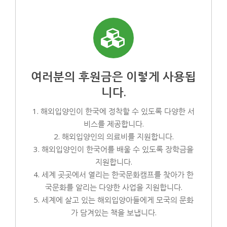
여러분의 후원금은 이렇게 사용됩
니다.
1. 해외입양인이 한국에 정착할 수 있도록 다양한 서
비스를 제공합니다.
2. 해외입양인의 의료비를 지원합니다.
3. 해외입양인이 한국어를 배울 수 있도록 장학금을
지원합니다.
4. 세계 곳곳에서 열리는 한국문화캠프를 찾아가 한
국문화를 알리는 다양한 사업을 지원합니다.
5. 세계에 살고 있는 해외입양아들에게 모국의 문화
가 담겨있는 책을 보냅니다.