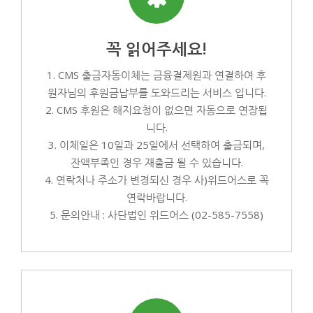
꼭 읽어주세요!
1. CMS 출금자동이체는 금융결제원과 연결하여 후
원자님의 후원금납부를 도와드리는 서비스 입니다.
2. CMS 후원은 해지요청이 없으면 자동으로 연장됩
니다.
3. 이체일은 10일과 25일에서 선택하여 출금되며,
잔액부족인 경우 재출금 될 수 있습니다.
4. 연락처나 주소가 변경되신 경우 사)위드어스로 꼭
연락바랍니다.
5. 문의안내 : 사단법인 위드어스 (02-585-7558)