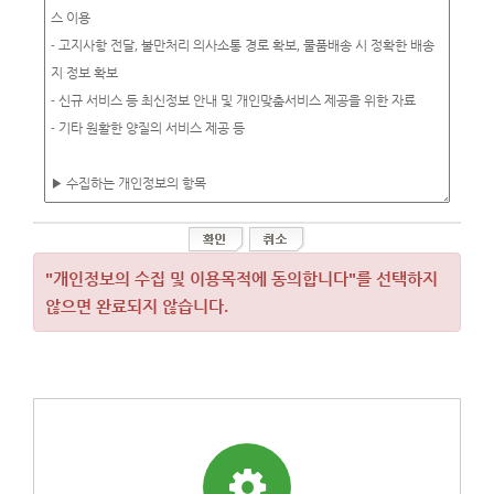
"개인정보의 수집 및 이용목적에 동의합니다"를 선택하지
않으면 완료되지 않습니다.