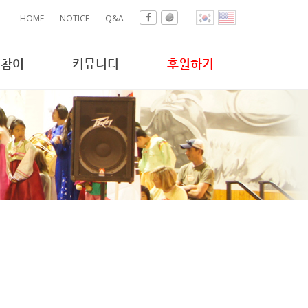
HOME
NOTICE
Q&A
참여
커뮤니티
후원하기