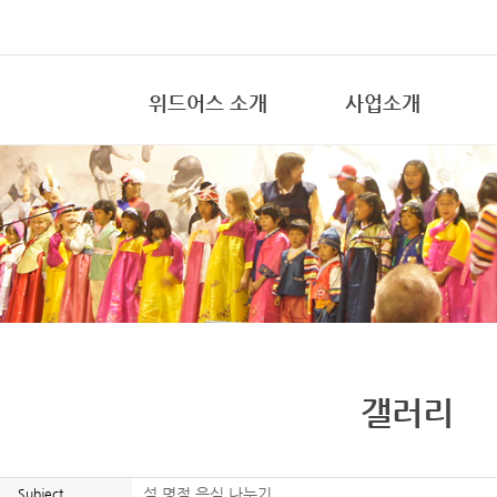
위드어스 소개
사업소개
갤러리
Subject
설 명절 음식 나누기