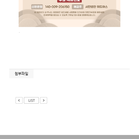
.
첨부파일