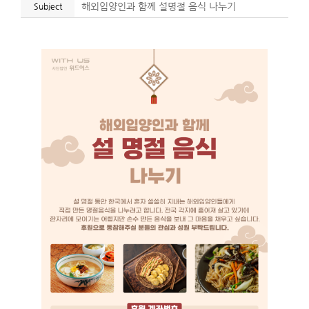
Subject
해외입양인과 함께 설명절 음식 나누기