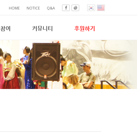
HOME
NOTICE
Q&A
참여
커뮤니티
후원하기