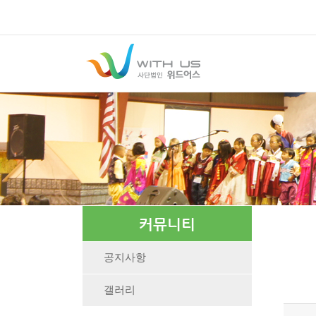
커뮤니티
공지사항
갤러리